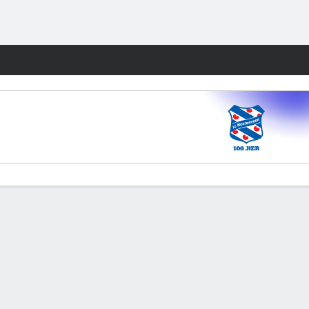
Fantasy